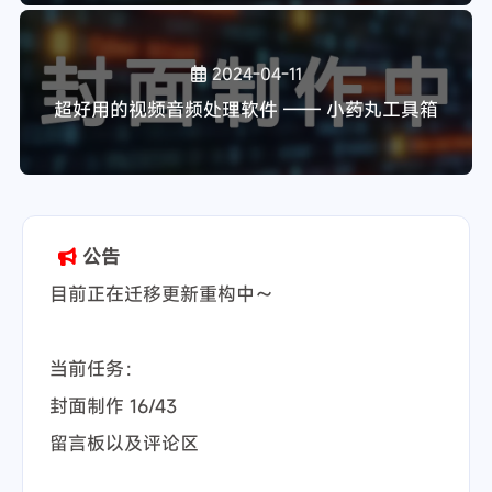
2024-04-11
超好用的视频音频处理软件 —— 小药丸工具箱
公告
目前正在迁移更新重构中～
当前任务：
封面制作 16/43
留言板以及评论区