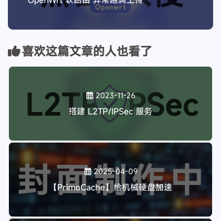
喜欢这篇文章的人也看了
2023-11-26
搭建 L2TP/IPSec 服务
2025-04-09
【PrimoCache】给机械硬盘加速