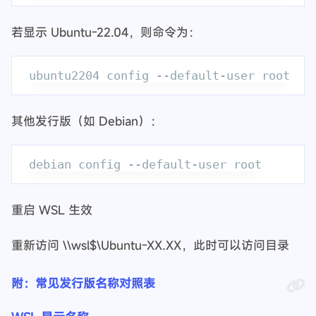
若显示 Ubuntu-22.04，则命令为：
其他发行版（如 Debian）：
重启 WSL 生效
重新访问 \\wsl$\Ubuntu-XX.XX，此时可以访问目录
附：常见发行版名称对照表