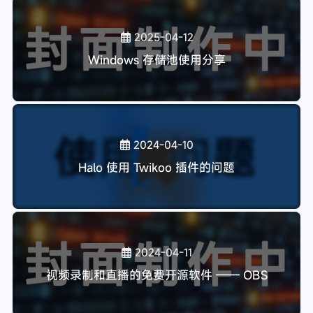
2025-04-12
Windows 存储池使用分享
2024-04-10
Halo 使用 Twikoo 插件的问题
2024-04-11
视频录制和直播的免费开源软件 —— OBS