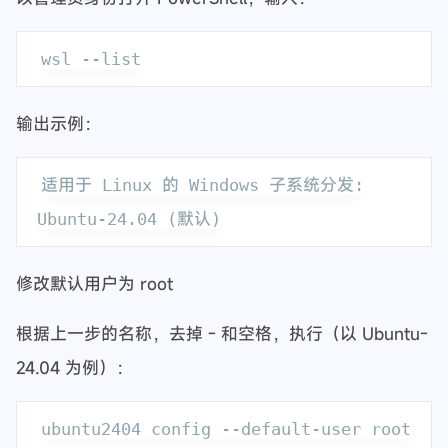
输出示例：
适用于 Linux 的 Windows 子系统分发:

修改默认用户为 root
根据上一步的名称，去掉 - 和空格，执行（以 Ubuntu-
24.04 为例）：