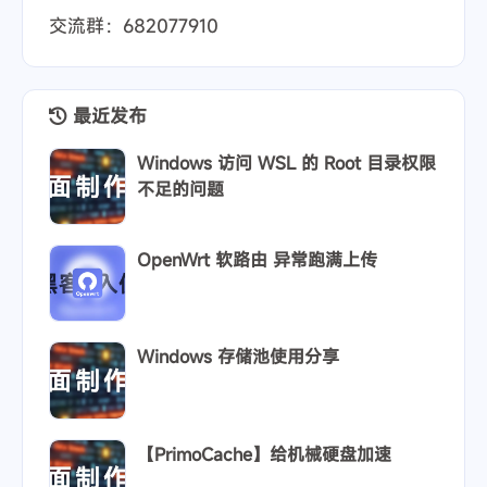
交流群：682077910
最近发布
Windows 访问 WSL 的 Root 目录权限
不足的问题
OpenWrt 软路由 异常跑满上传
Windows 存储池使用分享
【PrimoCache】给机械硬盘加速