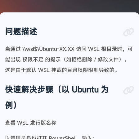
问题描述
当通过 \\wsl$\Ubuntu-XX.XX 访问 WSL 根目录时，可
能出现 权限不足 的提示（如拒绝删除 / 修改文件）。
这是由于默认 WSL 挂载的目录权限限制导致的。
快速解决步骤（以 Ubuntu 为
例）
查看 WSL 发行版名称
以管理员身份打开 PowerShell，输入：