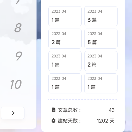
5
篇
2023 04
2023 04
3 04
2023 04
1
篇
3
篇
8
1
篇
2023 04
2023 04
2
篇
5
篇
9
2023 04
2023 04
1
篇
2
篇
2023 04
2023 04
10
1
篇
1
篇
文章总数 :
43
建站天数 :
1202 天