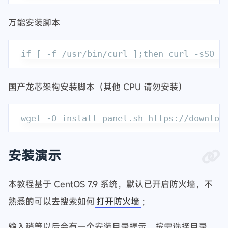
万能安装脚本
国产龙芯架构安装脚本（其他 CPU 请勿安装）
安装演示
本教程基于 CentOS 7.9 系统，默认已开启防火墙，不
熟悉的可以去搜索如何
打开防火墙
；
输入稍等以后会有一个安装目录提示，按需选择目录