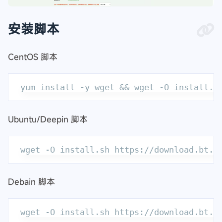
安装脚本
CentOS 脚本
Ubuntu/Deepin 脚本
Debain 脚本