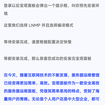
如果没有账户需要您注册账户
注册链接：
注册 - 宝塔面板