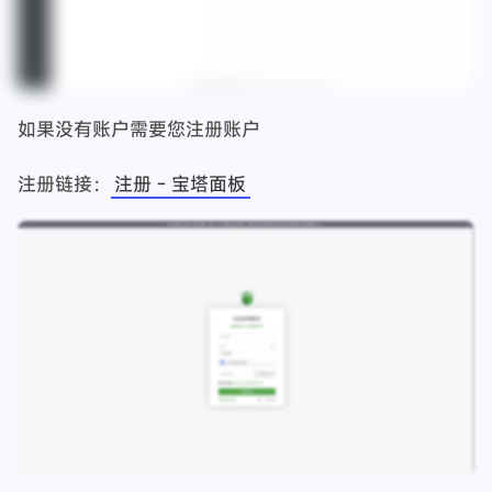
进入面板以后需要登录账户