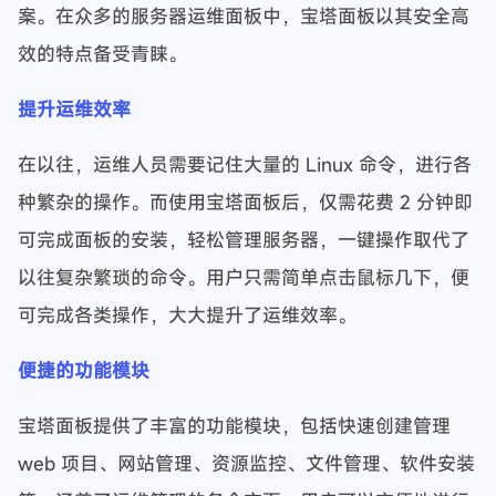
案。在众多的服务器运维面板中，宝塔面板以其安全高
效的特点备受青睐。
提升运维效率
在以往，运维人员需要记住大量的 Linux 命令，进行各
种繁杂的操作。而使用宝塔面板后，仅需花费 2 分钟即
可完成面板的安装，轻松管理服务器，一键操作取代了
以往复杂繁琐的命令。用户只需简单点击鼠标几下，便
可完成各类操作，大大提升了运维效率。
便捷的功能模块
宝塔面板提供了丰富的功能模块，包括快速创建管理
web 项目、网站管理、资源监控、文件管理、软件安装