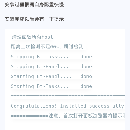
安装过程根据自身配置快慢
安装完成以后会有一下提示
清理面板所有host

距离上次检测不足60s，跳过检测!

Stopping Bt-Tasks...    done

Stopping Bt-Panel...    done

Starting Bt-Panel....   done

Starting Bt-Tasks...    done

=========================================
Congratulations! Installed successfully!

=============注意：首次打开面板浏览器将提示不安全==