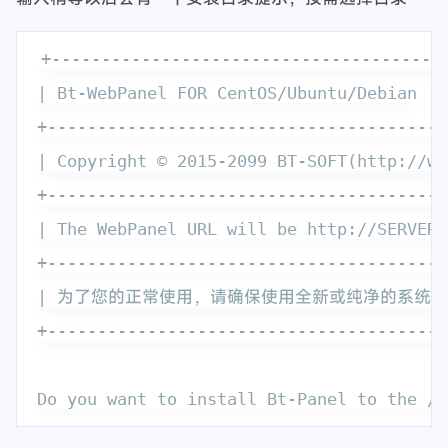
+----------------------------------------
| Bt-WebPanel FOR CentOS/Ubuntu/Debian

+----------------------------------------
| Copyright © 2015-2099 BT-SOFT(http://ww
+----------------------------------------
| The WebPanel URL will be http://SERVER_
+----------------------------------------
| 为了您的正常使用，请确保使用全新或纯净的系统安
+----------------------------------------