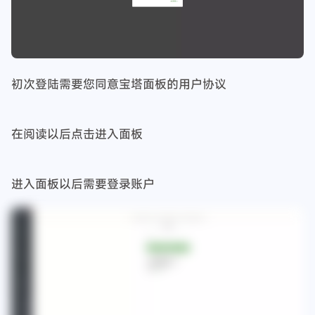
初次登陆需要您同意宝塔面板的用户协议
在阅读以后点击进入面板