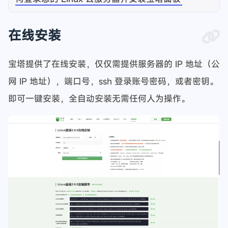
在线安装
宝塔提供了在线安装，仅仅需提供服务器的 IP 地址（公
网 IP 地址），端口号，ssh 登录账号密码，或者密钥。
即可一键安装，全自动安装无需任何人为操作。