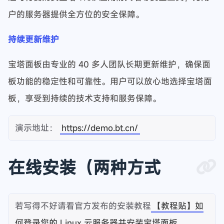
户的服务器提供全方位的安全保障。
持续更新维护
宝塔面板由专业的 40 多人团队长期更新维护，确保面
板功能的稳定性和可靠性。用户可以放心地选择宝塔面
板，享受到持续的技术支持和服务保障。
演示地址：
https://demo.bt.cn/
在线安装（两种方式
若写得不好请看官方发布的安装教程
【教程贴】如
何登录您的 Linux 云服务器并安装宝塔面板