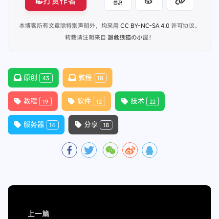
等都安装完成，那么恭喜您成功的安装完宝塔面板