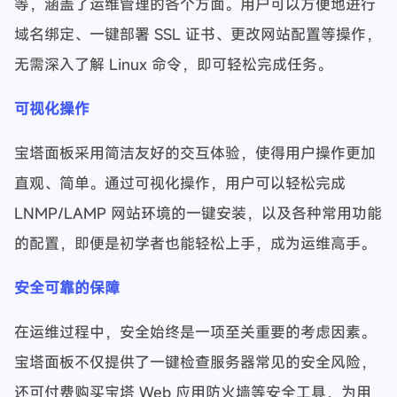
等，涵盖了运维管理的各个方面。用户可以方便地进行
域名绑定、一键部署 SSL 证书、更改网站配置等操作，
无需深入了解 Linux 命令，即可轻松完成任务。
可视化操作
宝塔面板采用简洁友好的交互体验，使得用户操作更加
直观、简单。通过可视化操作，用户可以轻松完成
LNMP/LAMP 网站环境的一键安装，以及各种常用功能
的配置，即便是初学者也能轻松上手，成为运维高手。
安全可靠的保障
在运维过程中，安全始终是一项至关重要的考虑因素。
宝塔面板不仅提供了一键检查服务器常见的安全风险，
还可付费购买宝塔 Web 应用防火墙等安全工具，为用