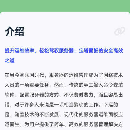
介绍
提升运维效率，轻松驾驭服务器：宝塔面板的安全高效
之道
在当今互联网时代，服务器的运维管理成为了网络技术
人员的一项重要任务。然而，传统的手工输入命令安装
软件、配置服务器的方式，不仅费时费力，而且容易出
错，对于许多人来说是一项相当繁琐的工作。幸运的
是，随着技术的不断发展，现代化的服务器运维面板应
运而生，为用户提供了简单、高效的服务器管理解决方