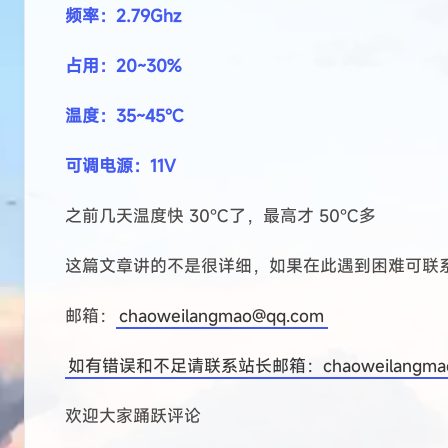
在安装的时候一点要注意走线，因为这个问题导致
最后用电工胶布补上的
这是安装后的样子