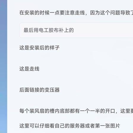
互动
最新评论