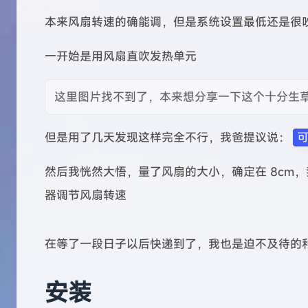
本来风扇转速的确能调，但是系统设置最低还是很
一开始是用风扇直吹发热单元
这里图片找不到了，本来想分享一下这个十分生草的操
但是用了几天发现这样完全不行，我爸提议说：
然后我恍然大悟，量了风扇的大小，确定在 8cm，
器调节风扇转速