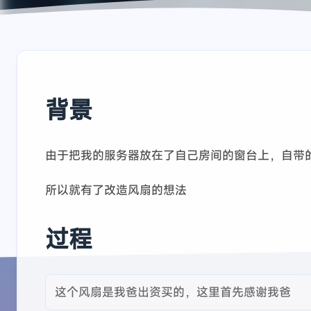
背景
由于把我的服务器放在了自己房间的窗台上，自带的
所以就有了改造风扇的想法
过程
这个风扇是我爸出资买的，这里首先感谢我爸