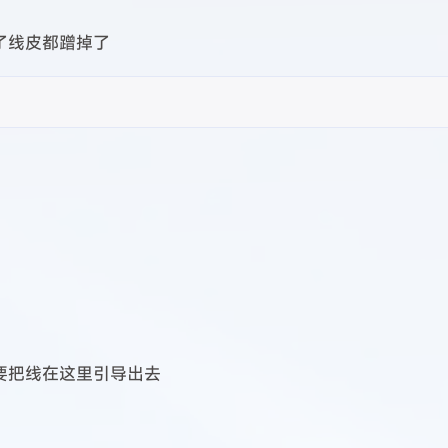
兴趣点
寻找你感兴趣的领域