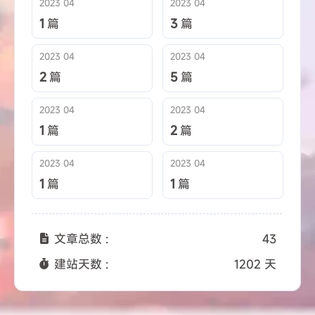
2023 04
2023 04
1
篇
3
篇
2023 04
2023 04
2
篇
5
篇
2023 04
2023 04
1
篇
2
篇
2023 04
2023 04
1
篇
1
篇
文章总数 :
43
建站天数 :
1202 天