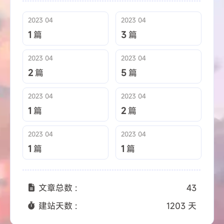
2023 04
2023 04
1
篇
3
篇
2023 04
2023 04
2
篇
5
篇
2023 04
2023 04
1
篇
2
篇
2023 04
2023 04
1
篇
1
篇
文章总数 :
43
建站天数 :
1203 天