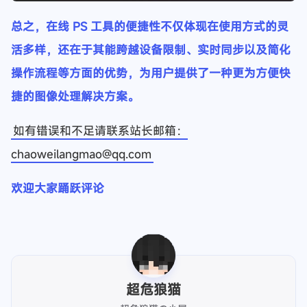
总之，在线 PS 工具的便捷性不仅体现在使用方式的灵
活多样，还在于其能跨越设备限制、实时同步以及简化
操作流程等方面的优势，为用户提供了一种更为方便快
捷的图像处理解决方案。
如有错误和不足请联系站长邮箱：
chaoweilangmao@qq.com
欢迎大家踊跃评论
超危狼猫