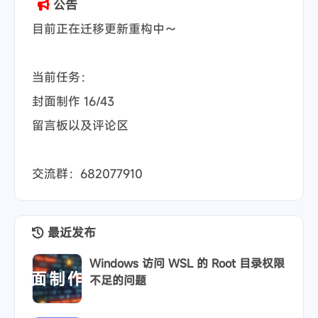
公告
目前正在迁移更新重构中～
当前任务：
封面制作 16/43
留言板以及评论区
交流群：682077910
最近发布
Windows 访问 WSL 的 Root 目录权限
不足的问题