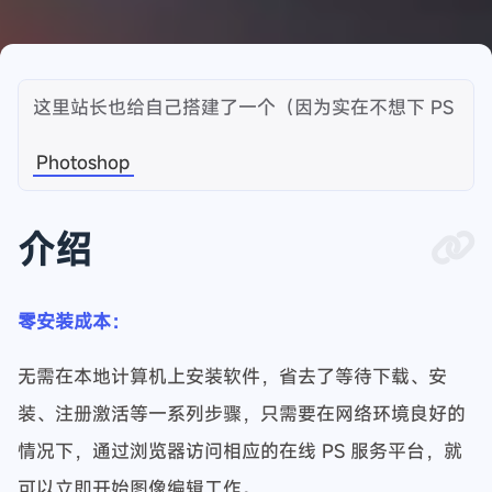
这里站长也给自己搭建了一个（因为实在不想下 PS
Photoshop
介绍
零安装成本：
无需在本地计算机上安装软件，省去了等待下载、安
装、注册激活等一系列步骤，只需要在网络环境良好的
情况下，通过浏览器访问相应的在线 PS 服务平台，就
可以立即开始图像编辑工作。