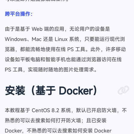
跨平台操作：
由于是基于 Web 端的应用，无论用户的设备是
Windows、Mac 还是 Linux 系统，只要能运行现代浏
览器，都能流畅地使用在线 PS 工具。此外，许多移动
设备如平板电脑和智能手机也能通过浏览器访问在线
PS 工具，实现随时随地的图片处理需求。
安装（基于 Docker）
本教程基于 CentOS 8.2 系统，默认已开启防火墙，不
熟悉的可以去搜索如何打开防火墙；且已安装
Docker，不熟悉的可以去搜索如何安装 Docker