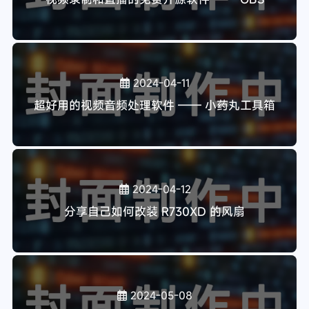
2024-04-11
超好用的视频音频处理软件 —— 小药丸工具箱
2024-04-12
分享自己如何改装 R730XD 的风扇
2024-05-08