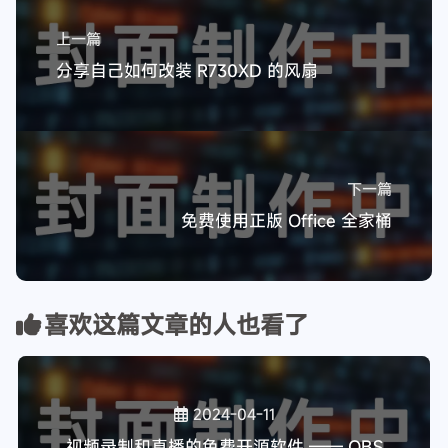
上一篇
分享自己如何改装 R730XD 的风扇
下一篇
免费使用正版 Office 全家桶
喜欢这篇文章的人也看了
2024-04-11
视频录制和直播的免费开源软件 —— OBS