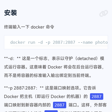
安装
终端输入一下 docker 命令
**-d：** 这是一个标志，表示以守护（detached）模
式运行容器。这意味着 Docker 将会在后台运行容器，
而不是将容器的标准输入输出绑定到当前终端。
**-p 2887:2887：** 这是端口映射选项。它告诉
Docker 把主机（即运行 Docker 的机器）的
2887
端口映射到新容器内部的
端口。这样，外部客
2887