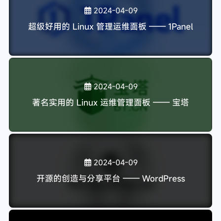
下一篇
分享自己如何改装 R730XD 的风扇
喜欢这篇文章的人也看了
2024-04-11
视频录制和直播的免费开源软件 —— OBS