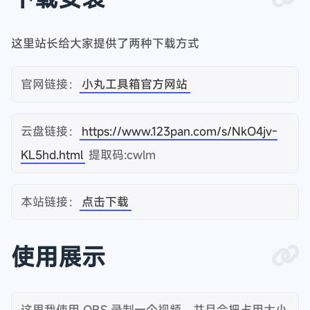
这里站长给大家提供了两种下载方式
官网链接：
小丸工具箱官方网站
云盘链接：
https://www.123pan.com/s/NkO4jv-
KL5hd.html
提取码:cwlm
本站链接：
点击下载
使用展示
这里我使用 OBS 录制一个视频，并且会把占用大小