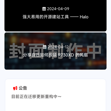
2024-04-09
超级好用的 Linux 管理运维面板 —— 1Panel
2024-04-09
著名实用的 Linux 运维管理面板 —— 宝塔
2024-04-09
开源的创造与分享平台 —— WordPress