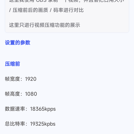
/ 压缩前后的画质 / 码率进行对比
这里只进行视频压缩功能的展示
设置的参数