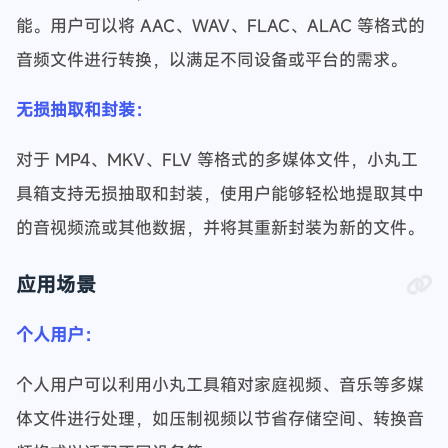
能。用户可以将 AAC、WAV、FLAC、ALAC 等格式的
音频文件进行转换，以满足不同设备或平台的需求。
无损抽取和封装：
对于 MP4、MKV、FLV 等格式的多媒体文件，小丸工
具箱支持无损抽取和封装，使用户能够轻松地提取其中
的音视频流或其他数据，并将其重新封装为新的文件。
应用场景
个人用户：
个人用户可以利用小丸工具箱对家庭视频、音乐等多媒
体文件进行处理，如压制视频以节省存储空间、转换音