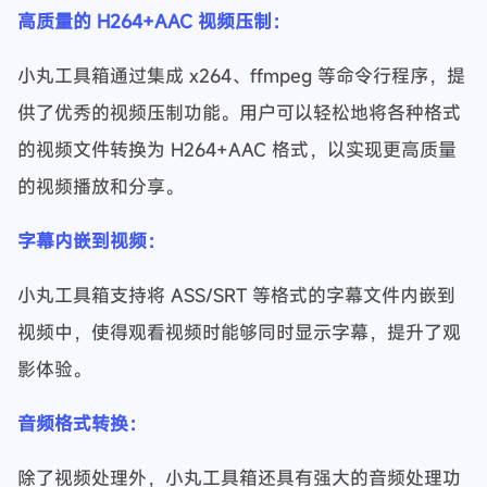
高质量的 H264+AAC 视频压制：
小丸工具箱通过集成 x264、ffmpeg 等命令行程序，提
供了优秀的视频压制功能。用户可以轻松地将各种格式
的视频文件转换为 H264+AAC 格式，以实现更高质量
的视频播放和分享。
字幕内嵌到视频：
小丸工具箱支持将 ASS/SRT 等格式的字幕文件内嵌到
视频中，使得观看视频时能够同时显示字幕，提升了观
影体验。
音频格式转换：
除了视频处理外，小丸工具箱还具有强大的音频处理功