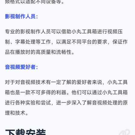
频格式以适配不同设备等。
影视制作人员：
专业的影视制作人员可以借助小丸工具箱进行视频压
制、字幕处理等工作，以满足不同平台的要求，保证作
品在播放时的高质量和流畅性。
音视频爱好者：
对于对音视频技术有一定了解的爱好者来说，小丸工具
箱也是一款不可多得的利器。他们可以通过小丸工具箱
进行各种实验和尝试，进一步深入了解音视频处理的原
理和技术。
下载安装