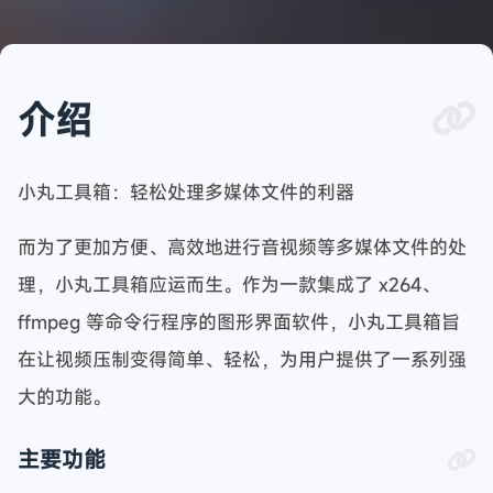
介绍
小丸工具箱：轻松处理多媒体文件的利器
而为了更加方便、高效地进行音视频等多媒体文件的处
理，小丸工具箱应运而生。作为一款集成了 x264、
ffmpeg 等命令行程序的图形界面软件，小丸工具箱旨
在让视频压制变得简单、轻松，为用户提供了一系列强
大的功能。
主要功能