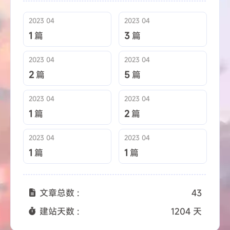
2023 04
2023 04
1
篇
3
篇
2023 04
2023 04
2
篇
5
篇
2023 04
2023 04
1
篇
2
篇
2023 04
2023 04
1
篇
1
篇
文章总数 :
43
建站天数 :
1204 天